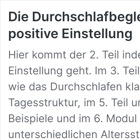
Die Durchschlafbeglei
positive Einstellung
Hier kommt der 2. Teil in
Einstellung geht. Im 3. Te
wie das Durchschlafen klap
Tagesstruktur, im 5. Teil
Beispiele und im 6. Modul 
unterschiedlichen Alterss