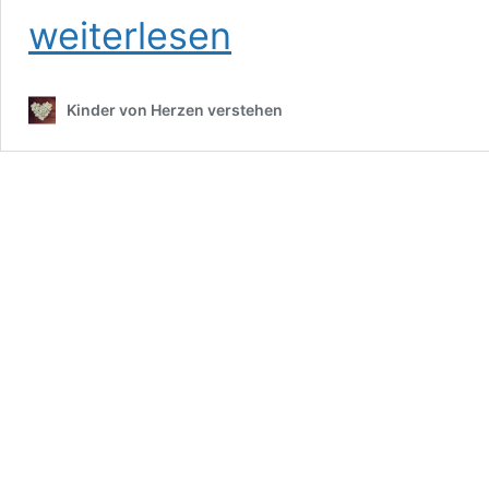
weiterlesen
Kinder von Herzen verstehen