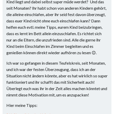
Kind liegt und dabei selbst super müde werdet? Und das
seit Monaten? Ihr habt schon von anderen Kindern gehört,
die alleine einschlafen, aber ihr seid fest davon überzeugt,
dass euer Kind nicht ohne euch einschlafen kann? Dann
helfen euch evtl. meine Tipps, eurem Kind beizubringen,
dass es lernt im Bett allein einzuschlafen. Es richtet sich
nur an die Eltern, die unzufrieden sind. Alle die gerne ihr
Kind beim Einschlafen im Zimmer begleiten und es
genießen können direkt wieder aufhören zu lesen 😊.
Ich war so gefangen in diesem Teufelskreis, seit Monaten,
und ich war der festen Überzeugung, dass ich an der
Situation nicht ändern könnte, aber es hat wirklich so super
funktioniert und ihr schafft das mit Sicherheit auch!
Überlegt euch was ihr in der Zeit alles machen könntet und
nimmt diese Motivation mit, um es anzupacken!
Hier meine Tipps: