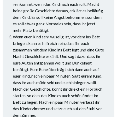
reinkommt, wenn das Kind nach euch ruft. Macht
keine große Geschichte daraus, erklärt es beiläufig
dem Kind. Es soll keine Angst bekommen, sondern
es soll etwas ganz Normales sein, dass ihr jetzt
mehr Platz benötigt.
Wenn euer Kind sehr wuselig ist, vor dem ins Bett
bringen, kann es hilfreich sein, dass ihr euch
zusammen mit dem Kind ins Bett legt und eine Gute
Nacht Geschichte erzählt. Und sagt dazu, dass ihr
eure Augen entspannen wollt und Dunkelheit
benötigt. Eure Ruhe überträgt sich dann auch auf
euer Kind, nach ein paar Minuten. Sagt eurem Kind,
dass ihr auch müde seid und euch hinlegen wollt.
Nach der Geschichte, könnt ihr direkt ein Hörbuch
starten, so dass das Kind es auch schön findet im
Bett zu liegen. Nach ein paar Minuten verlasst ihr
das Kinderzimmer und setzt euch auf den Stuhl vor
dem Zimmer.