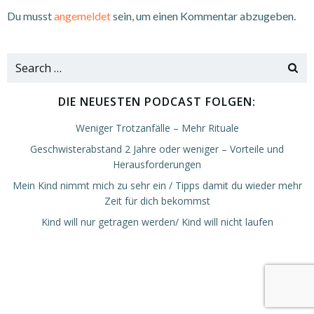
Du musst
angemeldet
sein, um einen Kommentar abzugeben.
Search
for:
DIE NEUESTEN PODCAST FOLGEN:
Weniger Trotzanfälle – Mehr Rituale
Geschwisterabstand 2 Jahre oder weniger – Vorteile und
Herausforderungen
Mein Kind nimmt mich zu sehr ein / Tipps damit du wieder mehr
Zeit für dich bekommst
Kind will nur getragen werden/ Kind will nicht laufen