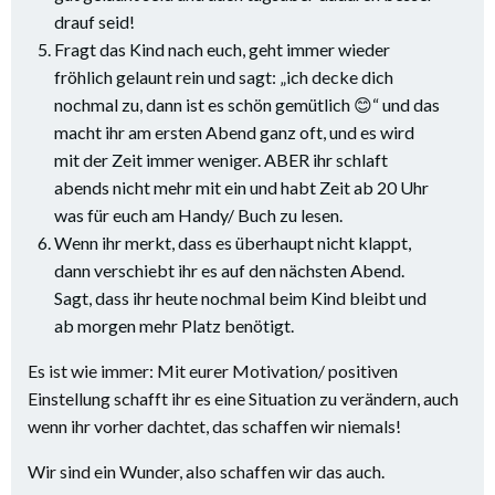
drauf seid!
Fragt das Kind nach euch, geht immer wieder
fröhlich gelaunt rein und sagt: „ich decke dich
nochmal zu, dann ist es schön gemütlich 😊“ und das
macht ihr am ersten Abend ganz oft, und es wird
mit der Zeit immer weniger. ABER ihr schlaft
abends nicht mehr mit ein und habt Zeit ab 20 Uhr
was für euch am Handy/ Buch zu lesen.
Wenn ihr merkt, dass es überhaupt nicht klappt,
dann verschiebt ihr es auf den nächsten Abend.
Sagt, dass ihr heute nochmal beim Kind bleibt und
ab morgen mehr Platz benötigt.
Es ist wie immer: Mit eurer Motivation/ positiven
Einstellung schafft ihr es eine Situation zu verändern, auch
wenn ihr vorher dachtet, das schaffen wir niemals!
Wir sind ein Wunder, also schaffen wir das auch.