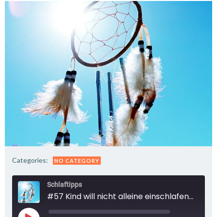
Categories:
NO CATEGORY
Schlaftipps
#57 Kind will nicht alleine einschlafen_Schlaftipps